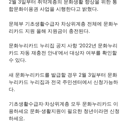
2월 3일부터 취약계층의 문화생활 향상을 위한 통
합문화이용권 사업을 시행한다고 밝혔다.
문체부 기초생활수급자 차상위계층 전체에 문화누
리카드 지원 올해 지원금이 충전된다.
문화누리카드 누리집 공지 사항 ‘2022년 문화누리
카드 자동 재충전 안내’에서 대상자 여부를 확인할
수 있다.
새 문화누리카드를 발급할 경우 2월 3일부터 문화
누리카드 누리집과 전국 주민센터에서 신청가능하
다.
기초생활수급자·차상위계층 모두 문화누리카드 이
용하세요 문화·생활지원이 필요한 청년이라면 신청
하세요.