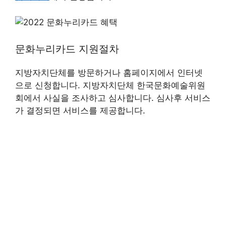
문화누리카드 지원절차
지방자치단체를 방문하거나 홈페이지에서 인터넷
으로 신청합니다. 지방자치단체 한국문화예술위원
회에서 사실을 조사하고 심사합니다. 심사후 서비스
가 결정되면 서비스를 제공합니다.