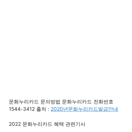
문화누리카드 문의방법 문화누리카드 전화번호
1544-3412 출처 :
2020년문화누리카드발급안내
2022 문화누리카드 혜택 관련기사