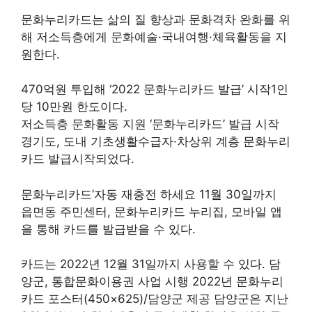
문화누리카드는 삶의 질 향상과 문화격차 완화를 위
해 저소득층에게 문화예술·국내여행·체육활동을 지
원한다.
470억원 투입해 ‘2022 문화누리카드 발급’ 시작1인
당 10만원 한도이다.
저소득층 문화활동 지원 ‘문화누리카드’ 발급 시작
경기도, 도내 기초생활수급자·차상위 계층 문화누리
카드 발급시작되었다.
문화누리카드’자동 재충전 하세요 11월 30일까지
읍면동 주민센터, 문화누리카드 누리집, 모바일 앱
을 통해 카드를 발급받을 수 있다.
카드는 2022년 12월 31일까지 사용할 수 있다. 담
양군, 통합문화이용권 사업 시행 2022년 문화누리
카드 포스터(450×625)/담양군 제공 담양군은 지난