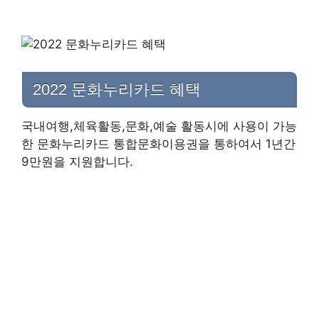
2022 문화누리카드 혜택
국내여행,체육활동,문화,예술 활동시에 사용이 가능
한 문화누리카드 통합문화이용권을 통하여서 1년간
9만원을 지원합니다.