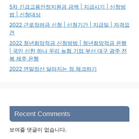
5차 긴급고용안정지원금 금액 | 지급시기 | 신청방
법 | 신청대상
2022 근로장려금 신청 | 신청기간 | 지급일 | 자격요
건
2022 청년희망적금 신청방법 | 청년희망적금 은행
| 국민 신한 하나 우리 농협 기업 부산 대구 광주 전
북 제주 은행
2022 연말정산 달라지는 점 체크하기
Recent Comments
보여줄 댓글이 없습니다.