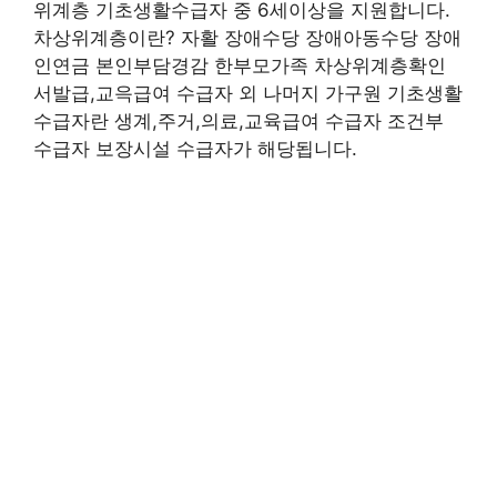
위계층 기초생활수급자 중 6세이상을 지원합니다.
차상위계층이란? 자활 장애수당 장애아동수당 장애
인연금 본인부담경감 한부모가족 차상위계층확인
서발급,교윽급여 수급자 외 나머지 가구원 기초생활
수급자란 생계,주거,의료,교육급여 수급자 조건부
수급자 보장시설 수급자가 해당됩니다.