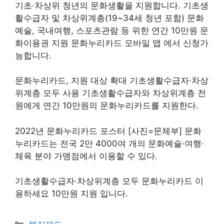
기초·차상위 청년의 문화생활을 지원합니다. 기초생
활수급자 및 차상위계층(19~34세 청년 포함) 문화
예술, 국내여행, 스포츠관람 등 위한 연간 10만원 문
화이용권 지원 문화누리카드 모바일 앱 에서 신청가
능합니다.
문화누리카드, 지원 대상 확대 기초생활수급자·차상
위계층 모두 사용 기초생활수급자와 차상위계층 전
원에게 연간 10만원의 문화누리카드를 지원한다.
2022년 문화누리카드 포스터 [사진=문체부] 문화
누리카드는 전국 2만 4000여 개의 문화예술·여행·
체육 분야 가맹점에서 이용할 수 있다.
기초생활수급자·차상위계층 모두 문화누리카드 이
용하세요 10만원 지원 입니다.
Categories