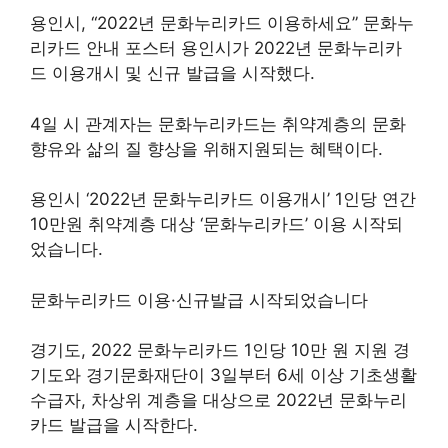
용인시, “2022년 문화누리카드 이용하세요” 문화누
리카드 안내 포스터 용인시가 2022년 문화누리카
드 이용개시 및 신규 발급을 시작했다.
4일 시 관계자는 문화누리카드는 취약계층의 문화
향유와 삶의 질 향상을 위해지원되는 혜택이다.
용인시 ‘2022년 문화누리카드 이용개시’ 1인당 연간
10만원 취약계층 대상 ‘문화누리카드’ 이용 시작되
었습니다.
문화누리카드 이용·신규발급 시작되었습니다
경기도, 2022 문화누리카드 1인당 10만 원 지원 경
기도와 경기문화재단이 3일부터 6세 이상 기초생활
수급자, 차상위 계층을 대상으로 2022년 문화누리
카드 발급을 시작한다.