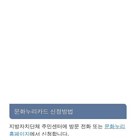
문화누리카드 신청방법
지방자치단체 주민센터에 방문 전화 또는
문화누리
홈페이지
에서 신청합니다.