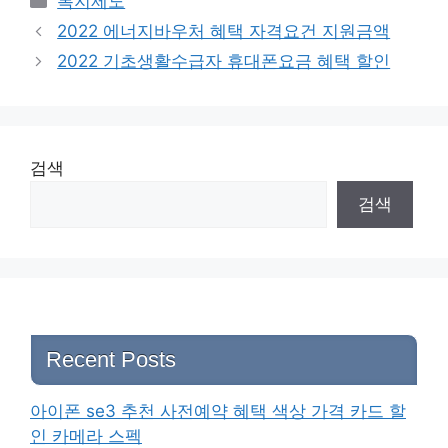
복지제도
2022 에너지바우처 혜택 자격요건 지원금액
2022 기초생활수급자 휴대폰요금 혜택 할인
검색
검색
Recent Posts
아이폰 se3 추천 사전예약 혜택 색상 가격 카드 할
인 카메라 스펙