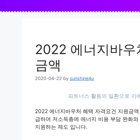
Skip
to
content
2022 에너지바우
금액
2020-04-22
by
sunshine4u
2022 에너지바우처 혜택 자격요건 지원금
급하여 저소득층에 에너지 비용 부담 완화와
지원하는 제도 입니다.