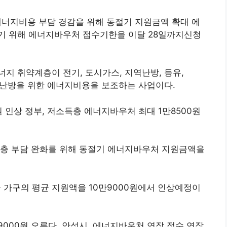
에너지비용 부담 경감을 위해 동절기 지원금액 확대 에
기 위해 에너지바우처 접수기한을 이달 28일까지신청
지 취약계층이 전기, 도시가스, 지역난방, 등유,
냉·난방을 위한 에너지비용을 보조하는 사업이다.
 인상 정부, 저소득층 에너지바우처 최대 1만8500원
득층 부담 완화를 위해 동절기 에너지바우처 지원금액을
가구의 평균 지원액을 10만9000원에서 인상예정이
000원 오른다. 안성시, 에너지바우처 연장 접수 연장