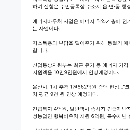
하며 신청은 주민등록상 주소지 읍·면·동 행
에너지바우처 사업은 에너지 취약계층에 전기
는 사업이다.
저소득층의 부담을 덜어주기 위해 동절기 에
합니다.
산업통상자원부는 최근 유가 등 에너지 가격
지원액을 10만9천원에서 인상예정이다.
울산시, 1차 추경 1천662억원 증액 편성…
처 평균 9천 원 인상 예정이다.
긴급복지 4억원, 일반택시 종사자 긴급재난지
성농업인 행복바우처 지원 6억원, 특수재난 