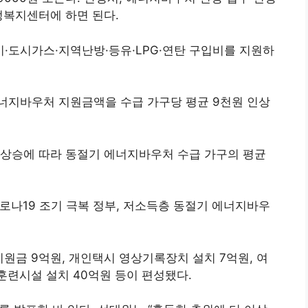
정복지센터에 하면 된다.
·도시가스·지역난방·등유·LPG·연탄 구입비를 지원하
너지바우처 지원금액을 수급 가구당 평균 9천원 인상
 상승에 따라 동절기 에너지바우처 수급 가구의 평균
”코로나19 조기 극복 정부, 저소득층 동절기 에너지바우
원금 9억원, 개인택시 영상기록장치 설치 7억원, 여
훈련시설 설치 40억원 등이 편성됐다.