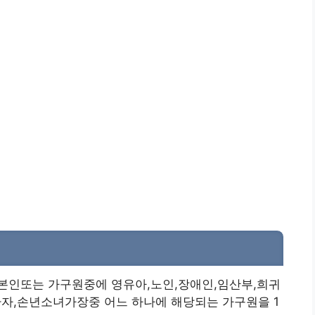
본인또는 가구원중에 영유아,노인,장애인,임산부,희귀
자,손년소녀가장중 어느 하나에 해당되는 가구원을 1