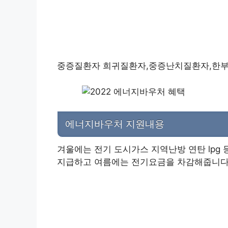
중증질환자 희귀질환자,중증난치질환자,한
에너지바우처 지원내용
겨울에는 전기 도시가스 지역난방 연탄 lp
지급하고 여름에는 전기요금을 차감해줍니