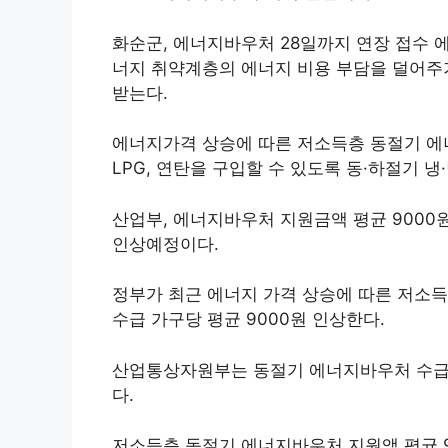
화순군, 에너지바우처 28일까지 연장 접수 
너지 취약계층의 에너지 비용 부담을 덜어주
받는다.
에너지가격 상승에 따른 저소득층 동절기 에너
LPG, 연탄을 구입할 수 있도록 동·하절기 
산업부, 에너지바우처 지원금액 평균 9000원
인상예정이다.
정부가 최근 에너지 가격 상승에 따른 저소
수급 가구당 평균 9000원 인상한다.
산업통상자원부는 동절기 에너지바우처 수급 
다.
저소득층 동절기 에너지바우처 지원액 평균 9