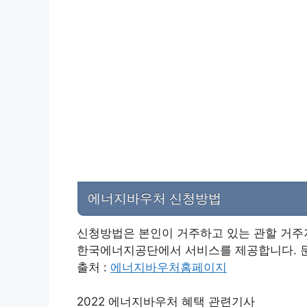
에너지바우처 신청방법
신청방법은 본인이 거주하고 있는 관할 거주
한국에너지공단에서 서비스를 제공합니다. 문의
출처 :
에너지바우처홈페이지
2022 에너지바우처 혜택 관련기사