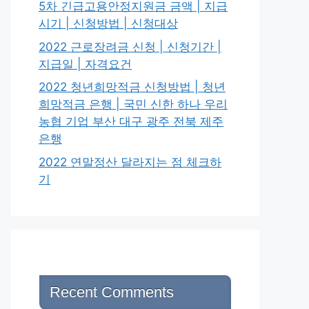
5차 긴급고용안정지원금 금액 | 지급
시기 | 신청방법 | 신청대상
2022 근로장려금 신청 | 신청기간 |
지급일 | 자격요건
2022 청년희망적금 신청방법 | 청년
희망적금 은행 | 국민 신한 하나 우리
농협 기업 부산 대구 광주 전북 제주
은행
2022 연말정산 달라지는 점 체크하
기
Recent Comments