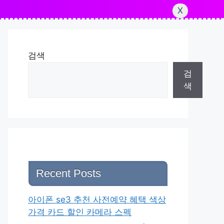
X
검색
검
색
Recent Posts
아이폰 se3 추천 사전예약 혜택 색상
가격 카드 할인 카메라 스펙