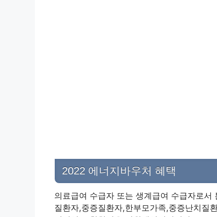
2022 에너지바우처 혜택
의료급여 수급자 또는 생계급여 수급자로서 
질환자,중증질환자,한부모가족,중증난치질환