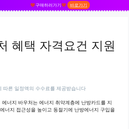
구매하러가기
바로가기
처 혜택 자격요건 지원
액 에너지 바우처는 에너지 취약계층에 난방카드를 지
 에너지 접근성을 높이고 동절기에 난방에너지 구입을