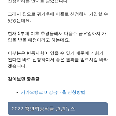
신청하라는 안내를 받았습니다.
그래서 집으로 귀가후에 어플로 신청해서 가입할 수
있었는데요.
현재 5부제 이후 추경을해서 다음주 금요일까지 가
입을 받을 예정이라고 하는데요.
이부분은 변동사항이 있을 수 있기 때문에 기회가
된다면 바로 신청하여서 좋은 결과를 얻으시길 바라
겠습니다.
같이보면 좋은글
카카오뱅크 비상금대출 신청방법
2022 청년희망적금 관련뉴스