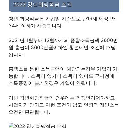
2022 청년희망적금 조건
청년 희망적금은 가입일 기준으로 만19세 이상 만
34세 이하가 해당됩니다.
2021년 1월부터 12월까지의 종합소득금액 2600만
원 총급여 3600만원이하인 청년이면 조건에 해당
됩니다.
홈택스를 통한 소득금액이 해당되는경우 가입이 가
능합니다. 소득이 없거나 소득이 있어도 국세청에
소득증명이 불가한경우 가입이 안됩니다.
이번 청년희망적금의 경우에는 직장인이어야하고
사업자가 안되고 이런 조건이 없고 연령과 개인소득
요건만 판단됩니다.