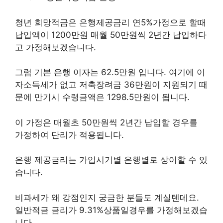
청년 희망적금은 은행제공금리 연5%가정으로 할때
납입액이 1200만원 매월 50만원씩 2년간 납입하다
고 가정해보겠습니다.
그럼 기본 은행 이자는 62.5만원 입니다. 여기에 이
자소득세가 없고 저축장려금 36만원이 지원되기 때
문에 만기시 수령금액은 1298.5만원이 됩니다.
이 가정은 매월초 50만원씩 2년간 납입할 경우를
가정하여 단리가 적용됩니다.
은행 제공금리는 가입시기별 은행별로 상이할 수 있
습니다.
비과세가 왜 강점인지 궁금한 분들도 계실텐데요.
일반적금 금리가 9.31%상품일경우를 가정해보겠습
니다.