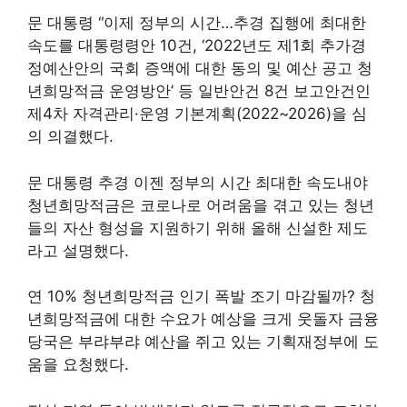
문 대통령 “이제 정부의 시간…추경 집행에 최대한
속도를 대통령령안 10건, ‘2022년도 제1회 추가경
정예산안의 국회 증액에 대한 동의 및 예산 공고 청
년희망적금 운영방안’ 등 일반안건 8건 보고안건인
제4차 자격관리·운영 기본계획(2022~2026)을 심
의 의결했다.
문 대통령 추경 이젠 정부의 시간 최대한 속도내야
청년희망적금은 코로나로 어려움을 겪고 있는 청년
들의 자산 형성을 지원하기 위해 올해 신설한 제도
라고 설명했다.
연 10% 청년희망적금 인기 폭발 조기 마감될까? 청
년희망적금에 대한 수요가 예상을 크게 웃돌자 금융
당국은 부랴부랴 예산을 쥐고 있는 기획재정부에 도
움을 요청했다.