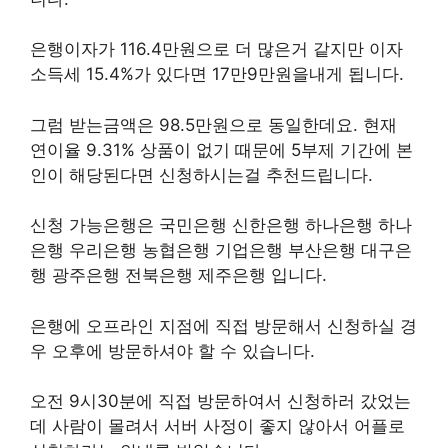
은행이자가 116.4만원으로 더 많은거 같지만 이자
소득세 15.4%가 있다면 17만9만원을내게 됩니다.
그럼 받는금액은 98.5만원으로 동일한데요. 현재
연이율 9.31% 상품이 없기 때문에 5부제 기간에 본
인이 해당된다면 신청하시는걸 추천드립니다.
신청 가능은행은 국민은행 신한은행 하나은행 하나
은행 우리은행 농협은행 기업은행 부산은행 대구은
행 광주은행 전북은행 제주은행 입니다.
은행에 오프라인 지점에 직접 방문해서 신청하실 경
우 오후에 방문하셔야 할 수 있습니다.
오전 9시30분에 직접 방문하여서 신청하러 갔었는
데 사람이 몰려서 서버 사정이 좋지 않아서 어플로