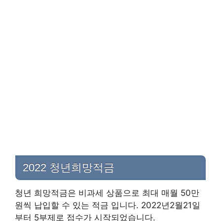
2022 청년희망적금
청년 희망적금은 비과세 상품으로 최대 매월 50만
원씩 납입할 수 있는 적금 입니다. 2022년2월21일
부터 5부제로 접수가 시작되었습니다.