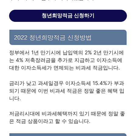
청년희망적금 신청하기
2022 청년희망적금 신청방법
정부에서 1년 만기시에 납입액의 2% 2년 만기시에
는 4% 저축장려금을 추가로 지급하고 이자소득에
대한 이자소득세가 면제되는 비과세 적금입니다.
금리가 낮고 과세일경우 이자소득세 15.4%가 부과
되기 때문에 이번 비과세 적금은 정말 좋은 혜택 입
니다.
저금리시대에 비과세혜택까지 있기 때문에 정말 좋
은 적금 상품이라고 할 수 있습니다.