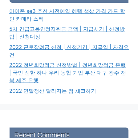
아이폰 se3 추천 사전예약 혜택 색상 가격 카드 할
인 카메라 스펙
5차 긴급고용안정지원금 금액 | 지급시기 | 신청방
법 | 신청대상
2022 근로장려금 신청 | 신청기간 | 지급일 | 자격요
건
2022 청년희망적금 신청방법 | 청년희망적금 은행
| 국민 신한 하나 우리 농협 기업 부산 대구 광주 전
북 제주 은행
2022 연말정산 달라지는 점 체크하기
Recent Comments