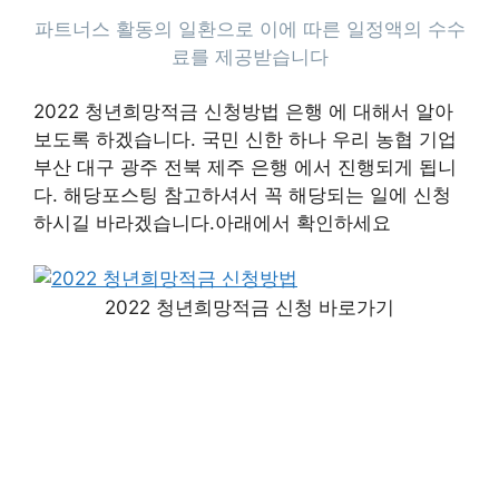
2022 청년희망적금 신청방법 은행 에 대해서 알아
보도록 하겠습니다. 국민 신한 하나 우리 농협 기업
부산 대구 광주 전북 제주 은행 에서 진행되게 됩니
다. 해당포스팅 참고하셔서 꼭 해당되는 일에 신청
하시길 바라겠습니다.아래에서 확인하세요
2022 청년희망적금 신청 바로가기