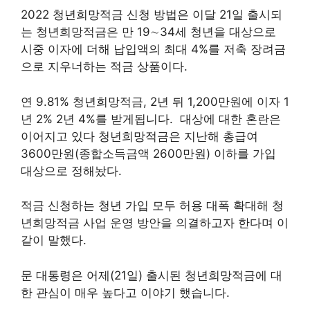
2022 청년희망적금 신청 방법은 이달 21일 출시되
는 청년희망적금은 만 19∼34세 청년을 대상으로
시중 이자에 더해 납입액의 최대 4%를 저축 장려금
으로 지우너하는 적금 상품이다.
연 9.81% 청년희망적금, 2년 뒤 1,200만원에 이자 1
년 2% 2년 4%를 받게됩니다. 대상에 대한 혼란은
이어지고 있다 청년희망적금은 지난해 총급여
3600만원(종합소득금액 2600만원) 이하를 가입
대상으로 정해놨다.
적금 신청하는 청년 가입 모두 허용 대폭 확대해 청
년희망적금 사업 운영 방안을 의결하고자 한다며 이
같이 말했다.
문 대통령은 어제(21일) 출시된 청년희망적금에 대
한 관심이 매우 높다고 이야기 했습니다.