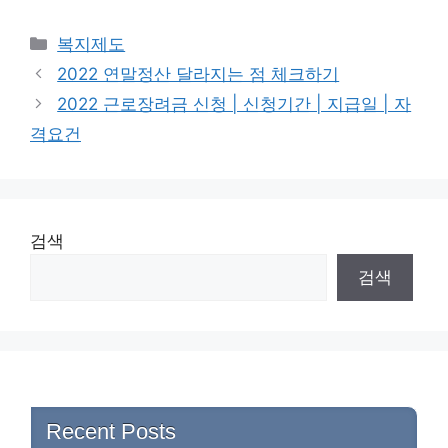
Categories
복지제도
2022 연말정산 달라지는 점 체크하기
2022 근로장려금 신청 | 신청기간 | 지급일 | 자
격요건
검색
검색
Recent Posts