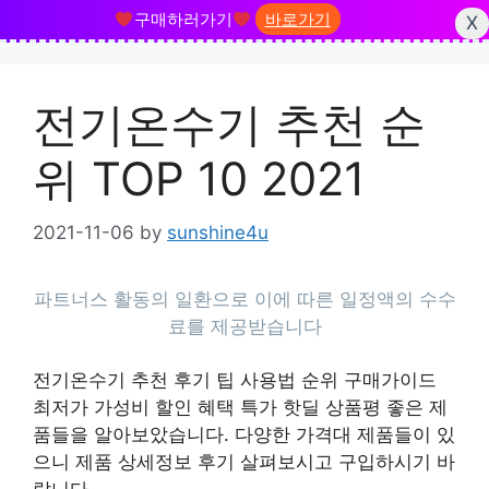
구매하러가기
바로가기
X
Skip
to
전기온수기 추천 순
content
위 TOP 10 2021
2021-11-06
by
sunshine4u
전기온수기 추천 후기 팁 사용법 순위 구매가이드
최저가 가성비 할인 혜택 특가 핫딜 상품평 좋은 제
품들을 알아보았습니다. 다양한 가격대 제품들이 있
으니 제품 상세정보 후기 살펴보시고 구입하시기 바
랍니다.