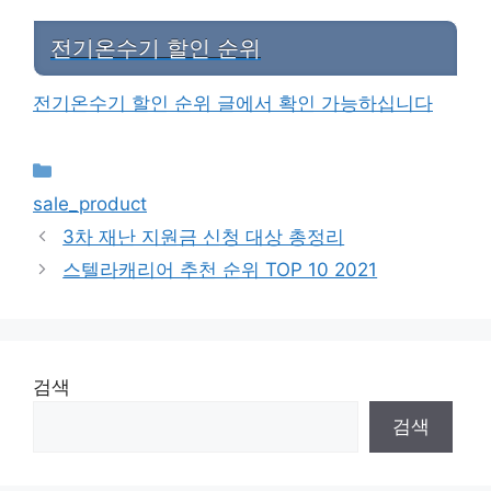
전기온수기 할인 순위
전기온수기 할인 순위 글에서 확인 가능하십니다
Categories
sale_product
3차 재난 지원금 신청 대상 총정리
스텔라캐리어 추천 순위 TOP 10 2021
검색
검색