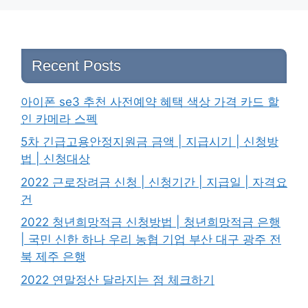
Recent Posts
아이폰 se3 추천 사전예약 혜택 색상 가격 카드 할
인 카메라 스펙
5차 긴급고용안정지원금 금액 | 지급시기 | 신청방
법 | 신청대상
2022 근로장려금 신청 | 신청기간 | 지급일 | 자격요
건
2022 청년희망적금 신청방법 | 청년희망적금 은행
| 국민 신한 하나 우리 농협 기업 부산 대구 광주 전
북 제주 은행
2022 연말정산 달라지는 점 체크하기