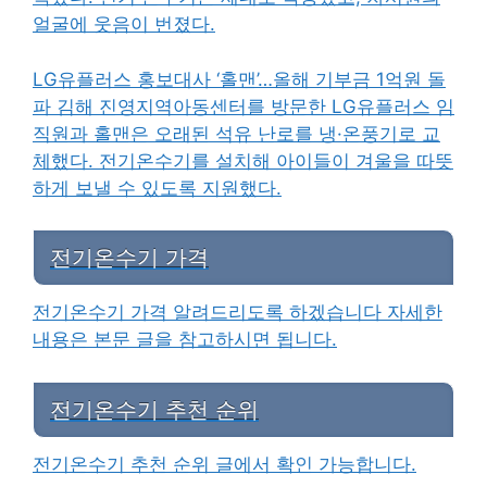
얼굴에 웃음이 번졌다.
LG유플러스 홍보대사 ‘홀맨’…올해 기부금 1억원 돌
파 김해 진영지역아동센터를 방문한 LG유플러스 임
직원과 홀맨은 오래된 석유 난로를 냉·온풍기로 교
체했다. 전기온수기를 설치해 아이들이 겨울을 따뜻
하게 보낼 수 있도록 지원했다.
전기온수기 가격
전기온수기 가격 알려드리도록 하겠습니다 자세한
내용은 본문 글을 참고하시면 됩니다.
전기온수기 추천 순위
전기온수기 추천 순위 글에서 확인 가능합니다.